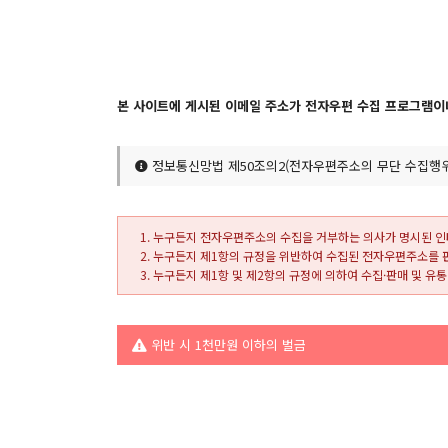
본 사이트에 게시된 이메일 주소가 전자우편 수집 프로그램이나
정보통신망법 제50조의2(전자우편주소의 무단 수집행위
누구든지 전자우편주소의 수집을 거부하는 의사가 명시된 인
누구든지 제1항의 규정을 위반하여 수집된 전자우편주소를 
누구든지 제1항 및 제2항의 규정에 의하여 수집·판매 및 유
위반 시 1천만원 이하의 벌금