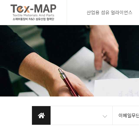
산업용 섬유 얼라이언스
이메일무