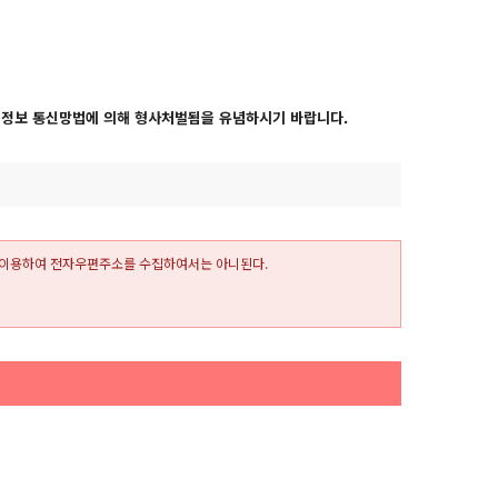
시 정보 통신망법에 의해 형사처벌됨을 유념하시기 바랍니다.
 이용하여 전자우편주소를 수집하여서는 아니된다.