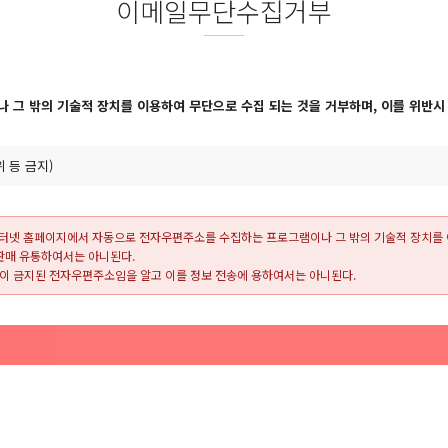
이메일무단수집거부
 그 밖의 기술적 장치를 이용하여 무단으로 수집 되는 것을 거부하며, 이를 위반
 등 금지)
터넷 홈페이지에서 자동으로 전자우편주소를 수집하는 프로그램이나 그 밖의 기술적 장치를
판매 유통하여서는 아니된다.
통이 금지된 전자우편주소임을 알고 이를 정보 전송에 용하여서는 아니된다.