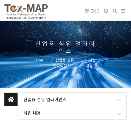
ENG
산업용 섬유 얼라이
언스
Home
산업용 섬유
사업
얼라이언스
내용
산업용 섬유 얼라이언스
사업 내용