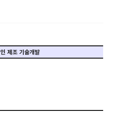
레인 제조 기술개발