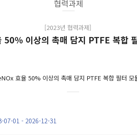
협력과제
[2023년 협력과제]
율 50% 이상의 촉매 담지 PTFE 복합 
eNOx 효율 50% 이상의 촉매 담지 PTFE 복합 필터 모
3-07-01 - 2026-12-31