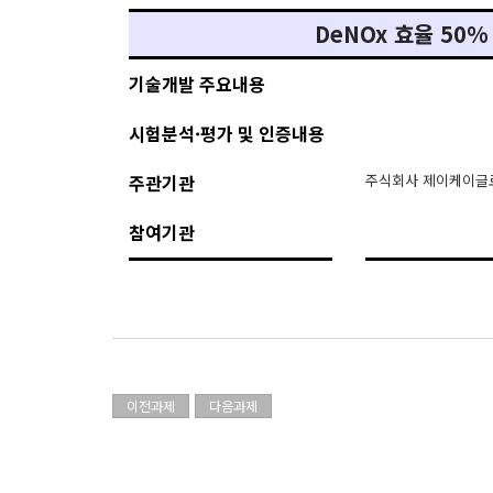
DeNOx 효율 50% 
기술개발 주요내용
시험분석·평가 및 인증내용
주관기관
주식회사 제이케이글
참여기관
이전과제
다음과제