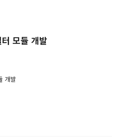
필터 모듈 개발
듈 개발