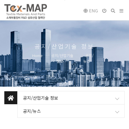
ENG
공지/산업기술 정보
Home
공지/산업기술
공지/
정보
뉴스
공지/산업기술 정보
공지/뉴스