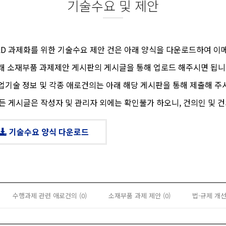
기술수요 및 제안
R&D 과제화를 위한 기술수요 제안 건은 아래 양식을 다운로드하여 이
아래 소재부품 과제제안 게시판의 게시글을 통해 업로드 해주시면 됩니다
산업기술 정보 및 각종 애로건의는 아래 해당 게시판을 통해 제출해 주
든 게시글은 작성자 및 관리자 외에는 확인불가 하오니, 건의인 및 
기술수요 양식 다운로드
수행과제 관련 애로건의 (0)
소재부품 과제 제안 (0)
법·규제 개선 