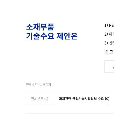
소재부품
1) 
기술수요 제안은
2) 
3) 
※ 모
전체 0 건 - 1 페이지
전체분류 (2)
과제관련 산업기술시장정보 수요 (0)