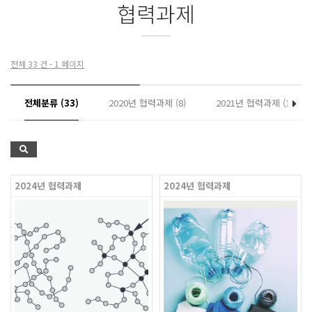
협력과제
전체 33 건 - 1 페이지
전체분류 (33)
2020년 협력과제 (8)
2021년 협력과제 (10)
2024년 협력과제
2024년 협력과제