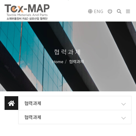
ENG
협력과제
Home
협력과제
협력과제
협력과제