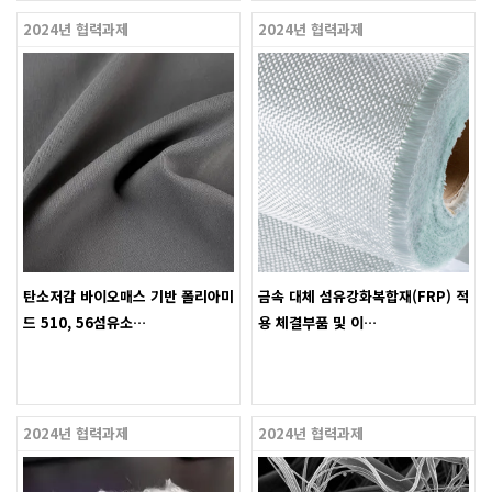
2024년 협력과제
2024년 협력과제
탄소저감 바이오매스 기반 폴리아미
금속 대체 섬유강화복합재(FRP) 적
드 510, 56섬유소…
용 체결부품 및 이…
2024년 협력과제
2024년 협력과제